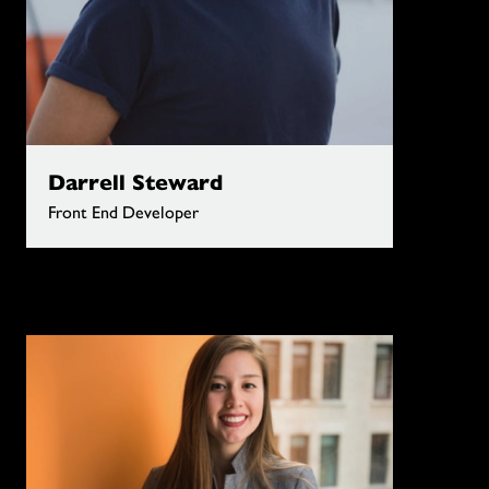
Darrell Steward
Front End Developer