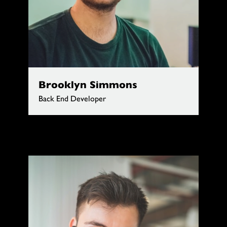
Brooklyn Simmons
Back End Developer