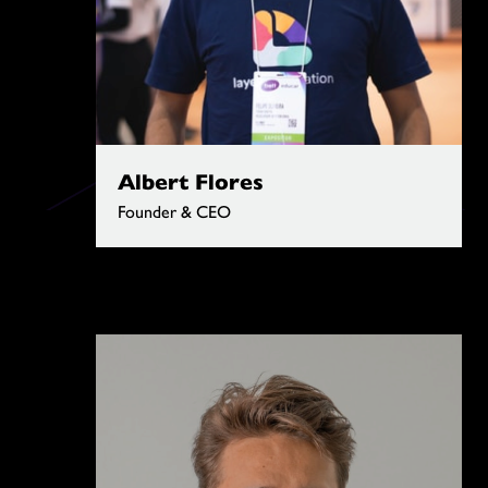
Albert Flores
Founder & CEO