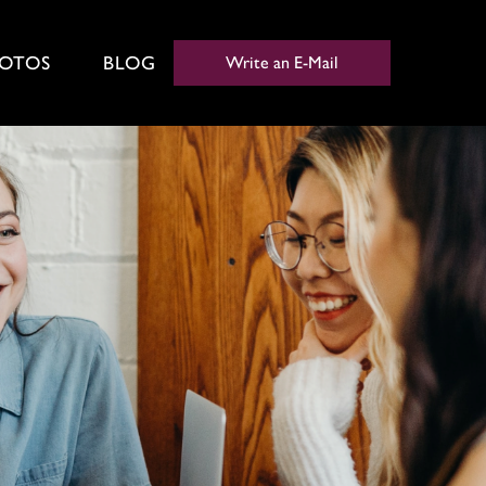
OTOS
BLOG
Write an E-Mail