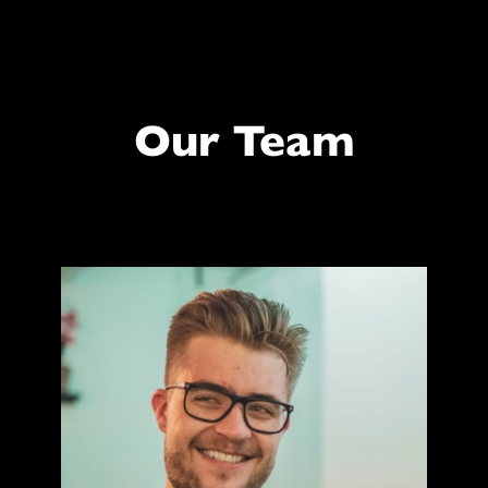
Our Team