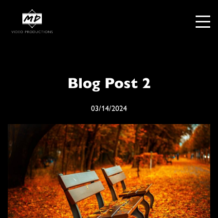
Blog Post 2
03/14/2024