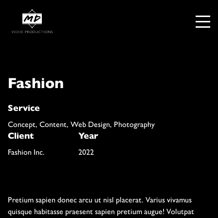
Fashion
Service
Concept, Content, Web Design, Photography
Client
Year
Fashion Inc.
2022
Pretium sapien donec arcu ut nisl placerat. Varius vivamus
quisque habitasse praesent sapien pretium augue! Volutpat